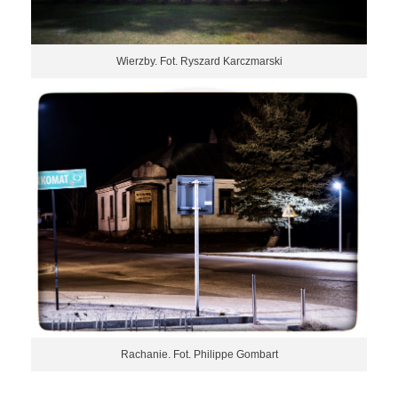
Wierzby. Fot. Ryszard Karczmarski
Rachanie. Fot. Philippe Gombart