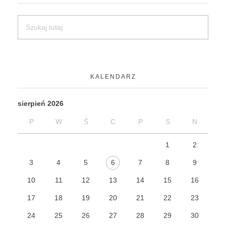
KALENDARZ
sierpień 2026
P
W
Ś
C
P
S
N
1
2
3
4
5
6
7
8
9
10
11
12
13
14
15
16
17
18
19
20
21
22
23
24
25
26
27
28
29
30