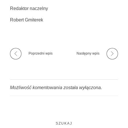
Redaktor naczelny
Robert Gmiterek
Poprzedni wpis
Następny wpis
Możliwość komentowania została wyłączona.
SZUKAJ