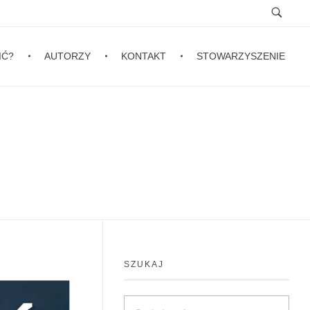
IĆ?
AUTORZY
KONTAKT
STOWARZYSZENIE
SZUKAJ