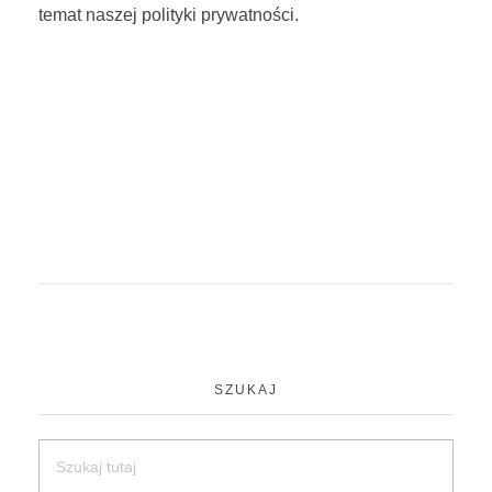
temat naszej polityki prywatności.
KONTAKT
STOWARZYSZENIE
SZUKAJ